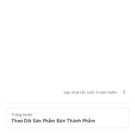
cập nhật lần cuối 2 năm trước
Trang trước
Theo Dõi Sản Phẩm Bán Thành Phẩm