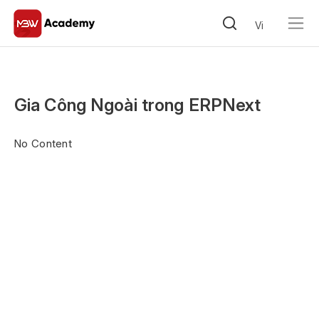
Gia Công Ngoài trong ERPNext
No Content